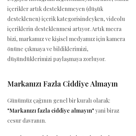
içerikler artık desteklenmeyen (düşük
desteklenen) içerik kategorisindeyken, videolu
içeriklerin desteklenmesi artıyor. Artık mecra
bizi, markamız ve kişisel medyamız için kamera
önüne çıkmaya ve bildiklerimizi,
düşündüklerimizi paylaşmaya zorluyor.
Markanızı Fazla Ciddiye Almayın
Günümüz çağının genel bir kuralı olarak:
"Markanızı fazla ciddiye almayın"
yani biraz
cesur davranın.