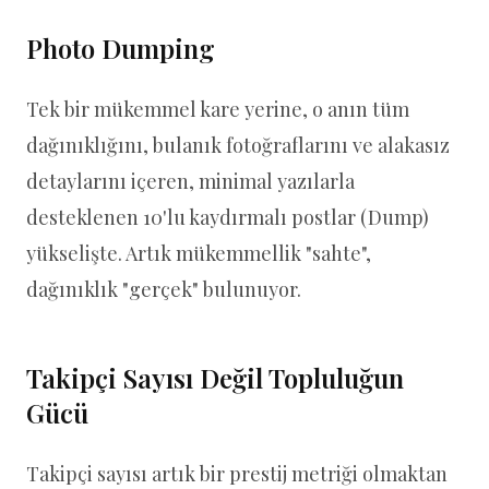
Photo Dumping
Tek bir mükemmel kare yerine, o anın tüm
dağınıklığını, bulanık fotoğraflarını ve alakasız
detaylarını içeren, minimal yazılarla
desteklenen 10'lu kaydırmalı postlar (Dump)
yükselişte. Artık mükemmellik "sahte",
dağınıklık "gerçek" bulunuyor.
Takipçi Sayısı Değil Topluluğun
Gücü
Takipçi sayısı artık bir prestij metriği olmaktan