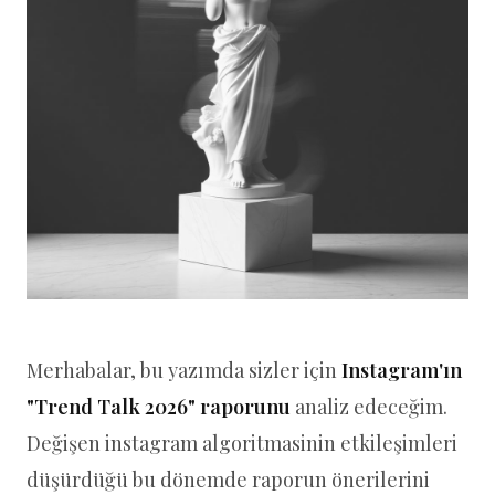
Merhabalar, bu yazımda sizler için
Instagram'ın
"Trend Talk 2026" raporunu
analiz edeceğim.
Değişen instagram algoritmasinin etkileşimleri
düşürdüğü bu dönemde raporun önerilerini