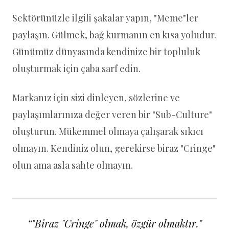
Sektörünüzle ilgili şakalar yapın, "Meme"ler
paylaşın. Gülmek, bağ kurmanın en kısa yoludur.
Günümüz dünyasında kendinize bir topluluk
oluşturmak için çaba sarf edin.
Markanız için sizi dinleyen, sözlerine ve
paylaşımlarınıza değer veren bir "Sub-Culture"
oluşturun. Mükemmel olmaya çalışarak sıkıcı
olmayın. Kendiniz olun, gerekirse biraz "Cringe"
olun ama asla sahte olmayın.
“
"Biraz "Cringe" olmak, özgür olmaktır."