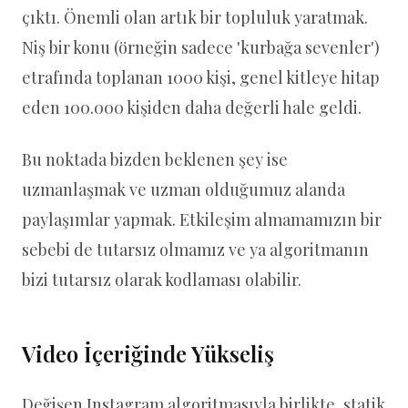
çıktı. Önemli olan artık bir topluluk yaratmak.
Niş bir konu (örneğin sadece 'kurbağa sevenler')
etrafında toplanan 1000 kişi, genel kitleye hitap
eden 100.000 kişiden daha değerli hale geldi.
Bu noktada bizden beklenen şey ise
uzmanlaşmak ve uzman olduğumuz alanda
paylaşımlar yapmak. Etkileşim almamamızın bir
sebebi de tutarsız olmamız ve ya algoritmanın
bizi tutarsız olarak kodlaması olabilir.
Video İçeriğinde Yükseliş
Değişen Instagram algoritmasıyla birlikte, statik